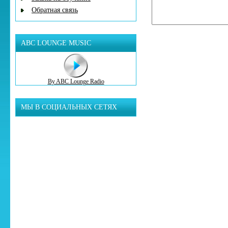
Обратная связь
ABC LOUNGE MUSIC
By ABC Lounge Radio
МЫ В СОЦИАЛЬНЫХ СЕТЯХ